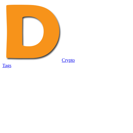
Crypto
Tags