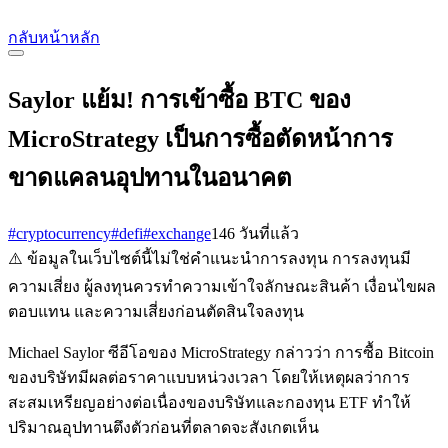
กลับหน้าหลัก
Saylor แย้ม! การเข้าซื้อ BTC ของ
MicroStrategy เป็นการซื้อตัดหน้าการ
ขาดแคลนอุปทานในอนาคต
#cryptocurrency
#defi
#exchange
146 วันที่แล้ว
⚠️ ข้อมูลในเว็บไซต์นี้ไม่ใช่คำแนะนำการลงทุน การลงทุนมี
ความเสี่ยง ผู้ลงทุนควรทำความเข้าใจลักษณะสินค้า เงื่อนไขผล
ตอบแทน และความเสี่ยงก่อนตัดสินใจลงทุน
Michael Saylor ซีอีโอของ MicroStrategy กล่าวว่า การซื้อ Bitcoin
ของบริษัทมีผลต่อราคาแบบหน่วงเวลา โดยให้เหตุผลว่าการ
สะสมเหรียญอย่างต่อเนื่องของบริษัทและกองทุน ETF ทำให้
ปริมาณอุปทานตึงตัวก่อนที่ตลาดจะสังเกตเห็น