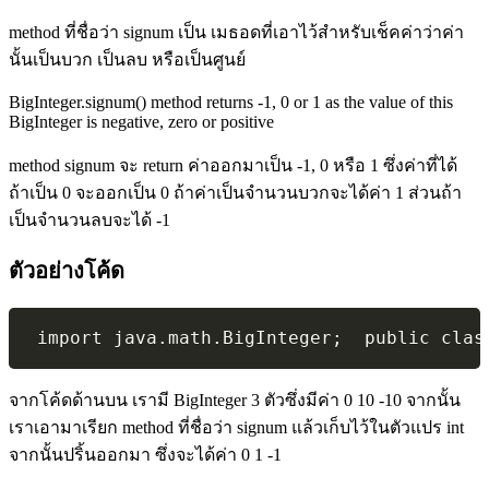
method ที่ชื่อว่า signum เป็น เมธอดที่เอาไว้สำหรับเช็คค่าว่าค่า
นั้นเป็นบวก เป็นลบ หรือเป็นศูนย์
BigInteger.signum() method returns -1, 0 or 1 as the value of this
BigInteger is negative, zero or positive
method signum จะ return ค่าออกมาเป็น -1, 0 หรือ 1 ซึ่งค่าที่ได้
ถ้าเป็น 0 จะออกเป็น 0 ถ้าค่าเป็นจำนวนบวกจะได้ค่า 1 ส่วนถ้า
เป็นจำนวนลบจะได้ -1
ตัวอย่างโค้ด
จากโค้ดด้านบน เรามี BigInteger 3 ตัวซึ่งมีค่า 0 10 -10 จากนั้น
เราเอามาเรียก method ที่ชื่อว่า signum แล้วเก็บไว้ในตัวแปร int
จากนั้นปริ้นออกมา ซึ่งจะได้ค่า 0 1 -1