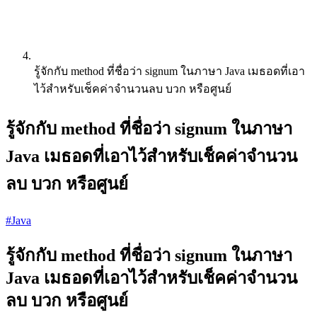
รู้จักกับ method ที่ชื่อว่า signum ในภาษา Java เมธอดที่เอา
ไว้สำหรับเช็คค่าจำนวนลบ บวก หรือศูนย์
รู้จักกับ method ที่ชื่อว่า signum ในภาษา
Java เมธอดที่เอาไว้สำหรับเช็คค่าจำนวน
ลบ บวก หรือศูนย์
#Java
รู้จักกับ method ที่ชื่อว่า signum ในภาษา
Java เมธอดที่เอาไว้สำหรับเช็คค่าจำนวน
ลบ บวก หรือศูนย์