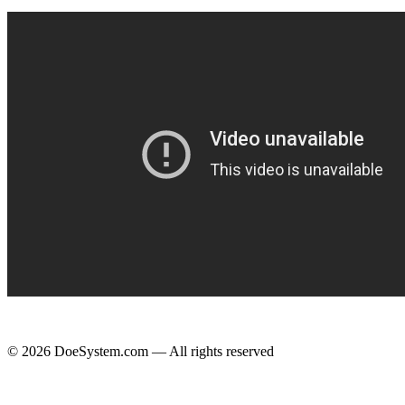
© 2026 DoeSystem.com — All rights reserved