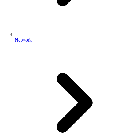
Network