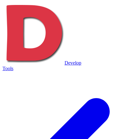
Develop
Tools