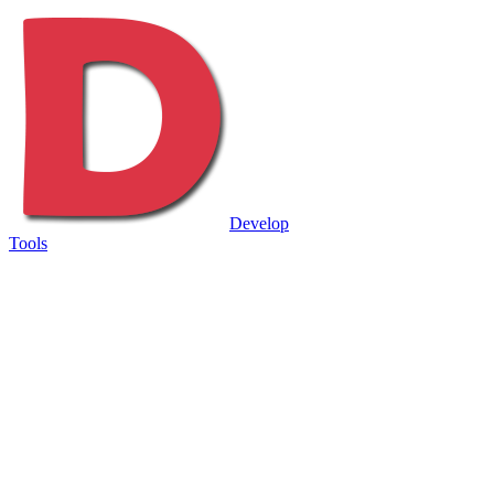
Develop
Tools