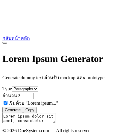
กลับหน้าหลัก
Lorem Ipsum Generator
Generate dummy text สำหรับ mockup และ prototype
Type
จำนวน
เริ่มด้วย "Lorem ipsum..."
Generate
Copy
© 2026 DoeSystem.com — All rights reserved