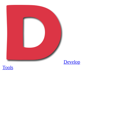
Develop
Tools