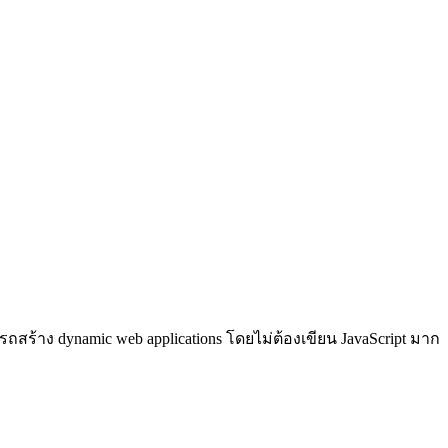
รถสร้าง dynamic web applications โดยไม่ต้องเขียน JavaScript มาก