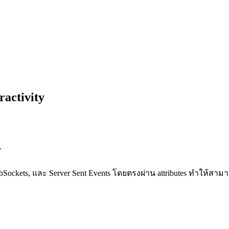
activity
y
ebSockets, และ Server Sent Events โดยตรงผ่าน attributes ทำให้สามา