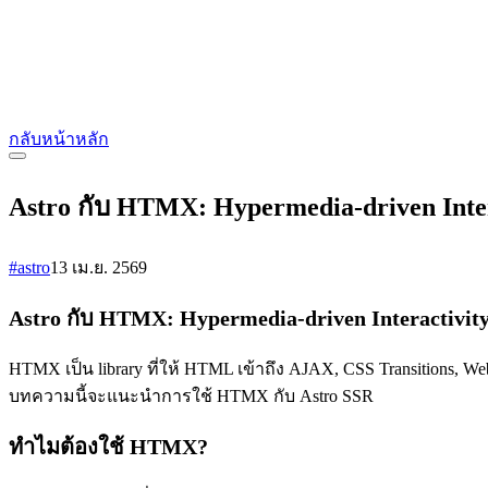
กลับหน้าหลัก
Astro กับ HTMX: Hypermedia-driven Inter
#astro
13 เม.ย. 2569
Astro กับ HTMX: Hypermedia-driven Interactivit
HTMX เป็น library ที่ให้ HTML เข้าถึง AJAX, CSS Transitions, W
บทความนี้จะแนะนำการใช้ HTMX กับ Astro SSR
ทำไมต้องใช้ HTMX?