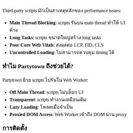
Third-party scripts มักเป็นสาเหตุหลักของ performance issues:
Main Thread Blocking
: scripts รันบน main thread ทำให้ UI
ค้าง
Long Tasks
: scripts ขนาดใหญ่สร้าง long tasks
Poor Core Web Vitals
: ส่งผลต่อ LCP, FID, CLS
Uncontrolled Loading
: ไม่สามารถควบคุม timing ได้
ทำไม Partytown ถึงช่วยได้?
Partytown ย้าย scripts ไปรันใน Web Worker:
Off Main Thread
: scripts ไม่บล็อก UI
Transparent
: scripts ทำงานเหมือนเดิม
Lazy Loading
: โหลดเมื่อจำเป็น
Proxied DOM Access
: Web Worker เข้าถึง DOM ผ่าน proxy
การติดตั้ง