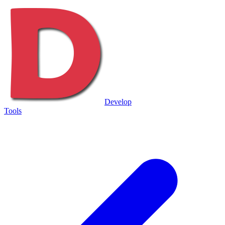
Develop
Tools