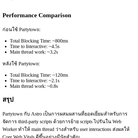
Performance Comparison
ก่อนใช้ Partytown:
Total Blocking Time: ~800ms
Time to Interactive: ~4.5s
Main thread work: ~3.2s
หลังใช้ Partytown:
Total Blocking Time: ~120ms
Time to Interactive: ~2.1s
Main thread work: ~0.8s
สรุป
Partytown กับ Astro เป็นการผสมผสานที่ยอดเยี่ยมสำหรับการ
จัดการ third-party scripts ด้วยการย้าย scripts ไปรันใน Web
Worker ทำให้ main thread ว่างสำหรับ user interactions ส่งผลให้
Core Web Vitals ดีขึ้นอย่างมีนัยสำคัญ