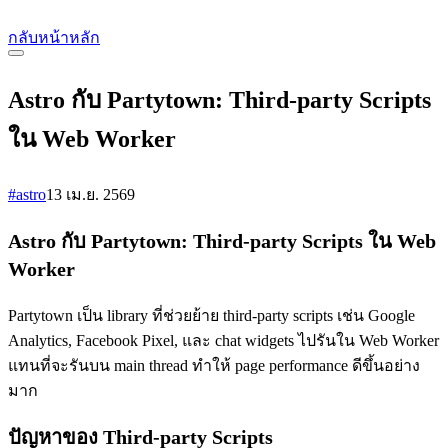
กลับหน้าหลัก
Astro กับ Partytown: Third-party Scripts
ใน Web Worker
#astro
13 เม.ย. 2569
Astro กับ Partytown: Third-party Scripts ใน Web
Worker
Partytown เป็น library ที่ช่วยย้าย third-party scripts เช่น Google
Analytics, Facebook Pixel, และ chat widgets ไปรันใน Web Worker
แทนที่จะรันบน main thread ทำให้ page performance ดีขึ้นอย่าง
มาก
ปัญหาของ Third-party Scripts