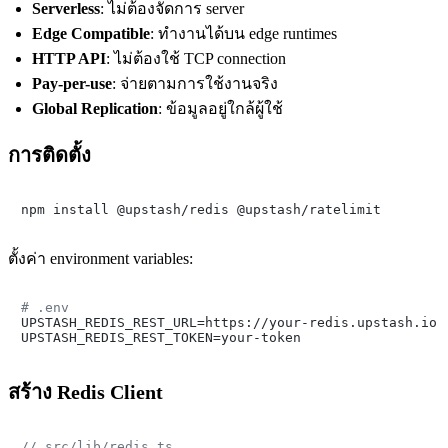
Serverless
: ไม่ต้องจัดการ server
Edge Compatible
: ทำงานได้บน edge runtimes
HTTP API
: ไม่ต้องใช้ TCP connection
Pay-per-use
: จ่ายตามการใช้งานจริง
Global Replication
: ข้อมูลอยู่ใกล้ผู้ใช้
การติดตั้ง
ตั้งค่า environment variables:
# .env

UPSTASH_REDIS_REST_URL=https://your-redis.upstash.io

สร้าง Redis Client
// src/lib/redis.ts