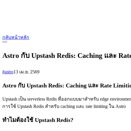
กลับหน้าหลัก
Astro กับ Upstash Redis: Caching และ Rat
#astro
13 เม.ย. 2569
Astro กับ Upstash Redis: Caching และ Rate Limiti
Upstash เป็น serverless Redis ที่ออกแบบมาสำหรับ edge environ
การใช้ Upstash Redis สำหรับ caching และ rate limiting ใน Astro
ทำไมต้องใช้ Upstash Redis?