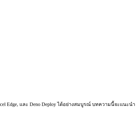
Vercel Edge, และ Deno Deploy ได้อย่างสมบูรณ์ บทความนี้จะแนะนำ