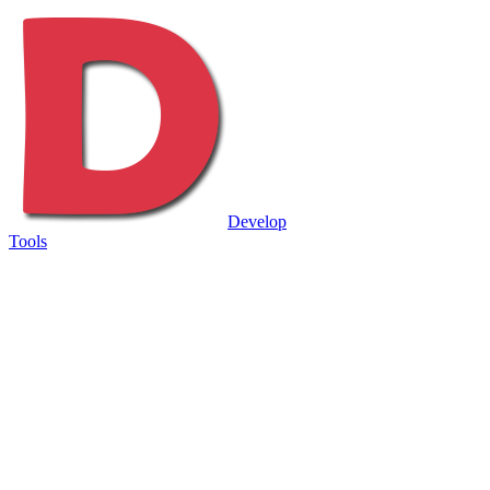
Develop
Tools