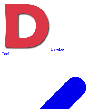
Develop
Tools