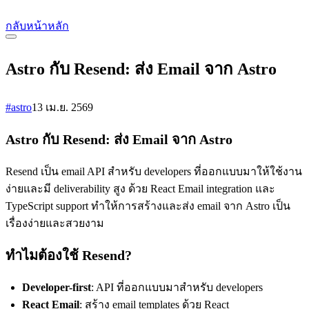
กลับหน้าหลัก
Astro กับ Resend: ส่ง Email จาก Astro
#astro
13 เม.ย. 2569
Astro กับ Resend: ส่ง Email จาก Astro
Resend เป็น email API สำหรับ developers ที่ออกแบบมาให้ใช้งาน
ง่ายและมี deliverability สูง ด้วย React Email integration และ
TypeScript support ทำให้การสร้างและส่ง email จาก Astro เป็น
เรื่องง่ายและสวยงาม
ทำไมต้องใช้ Resend?
Developer-first
: API ที่ออกแบบมาสำหรับ developers
React Email
: สร้าง email templates ด้วย React