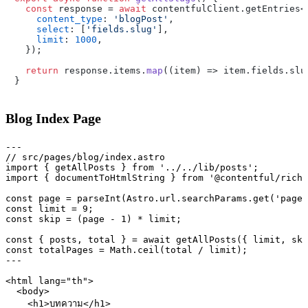
const
 response = 
await
 contentfulClient.
getEntries
<
content_type
: 
'blogPost'
,

select
: [
'fields.slug'
],

limit
: 
1000
,

  });

return
 response.
items
.
map
(
(
item
) =>
 item.
fields
.
slu
Blog Index Page
---

// src/pages/blog/index.astro

import { getAllPosts } from '../../lib/posts';

import { documentToHtmlString } from '@contentful/rich-
const page = parseInt(Astro.url.searchParams.get('page'
const limit = 9;

const skip = (page - 1) * limit;

const { posts, total } = await getAllPosts({ limit, ski
const totalPages = Math.ceil(total / limit);

---

<html lang="th">

  <body>

    <h1>บทความ</h1>
