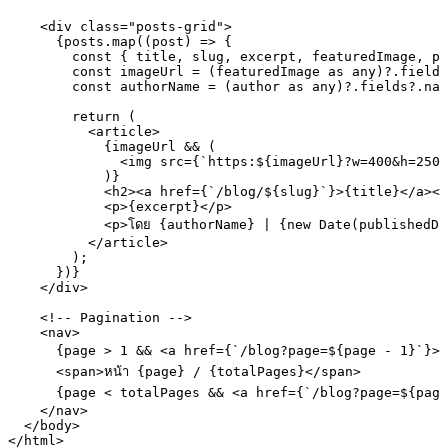
    <div class="posts-grid">

      {posts.map((post) => {

        const { title, slug, excerpt, featuredImage, pu
        const imageUrl = (featuredImage as any)?.fields
        const authorName = (author as any)?.fields?.nam
        return (

          <article>

            {imageUrl && (

              <img src={`https:${imageUrl}?w=400&h=250&
            )}

            <h2><a href={`/blog/${slug}`}>{title}</a></
            <p>{excerpt}</p>

            <p>โดย {authorName} | {new Date(publishedDa
          </article>

        );

      })}

    </div>

    <!-- Pagination -->

    <nav>

      {page > 1 && <a href={`/blog?page=${page - 1}`}>ก่อ
      <span>หน้า {page} / {totalPages}</span>

      {page < totalPages && <a href={`/blog?page=${page 
    </nav>

  </body>
