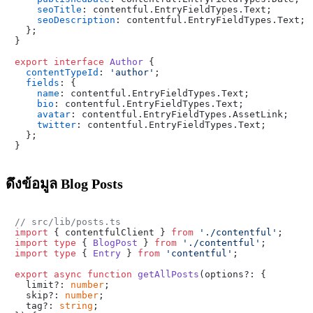
seoTitle
: contentful.
EntryFieldTypes
.
Text
;

seoDescription
: contentful.
EntryFieldTypes
.
Text
;

  };

}

export
interface
Author
 {

contentTypeId
: 
'author'
;

fields
: {

name
: contentful.
EntryFieldTypes
.
Text
;

bio
: contentful.
EntryFieldTypes
.
Text
;

avatar
: contentful.
EntryFieldTypes
.
AssetLink
;

twitter
: contentful.
EntryFieldTypes
.
Text
;

  };

ดึงข้อมูล Blog Posts
// src/lib/posts.ts
import
 { contentfulClient } 
from
'./contentful'
import
type
 { 
BlogPost
 } 
from
'./contentful'
import
type
 { 
Entry
 } 
from
'contentful'
;

export
async
function
getAllPosts
(
options?: {

  limit?: 
number
;

  skip?: 
number
;

  tag?: 
string
;
