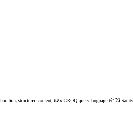
laboration, structured content, และ GROQ query language ทำให้ Sani