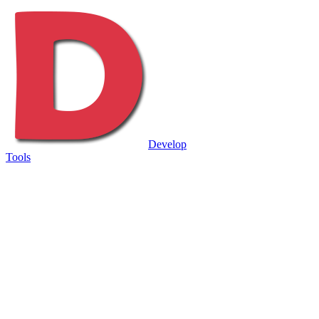
Develop
Tools