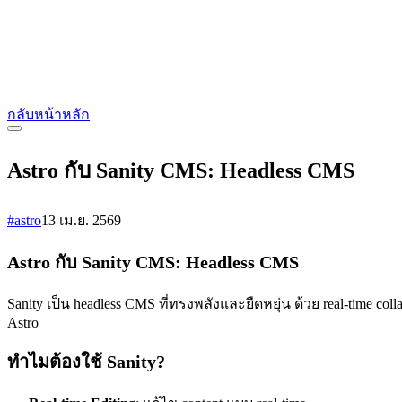
กลับหน้าหลัก
Astro กับ Sanity CMS: Headless CMS
#astro
13 เม.ย. 2569
Astro กับ Sanity CMS: Headless CMS
Sanity เป็น headless CMS ที่ทรงพลังและยืดหยุ่น ด้วย real-time col
Astro
ทำไมต้องใช้ Sanity?