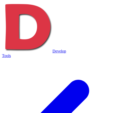
Develop
Tools