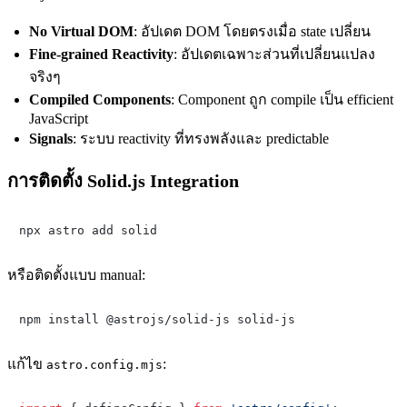
No Virtual DOM
: อัปเดต DOM โดยตรงเมื่อ state เปลี่ยน
Fine-grained Reactivity
: อัปเดตเฉพาะส่วนที่เปลี่ยนแปลง
จริงๆ
Compiled Components
: Component ถูก compile เป็น efficient
JavaScript
Signals
: ระบบ reactivity ที่ทรงพลังและ predictable
การติดตั้ง Solid.js Integration
หรือติดตั้งแบบ manual:
แก้ไข
:
astro.config.mjs