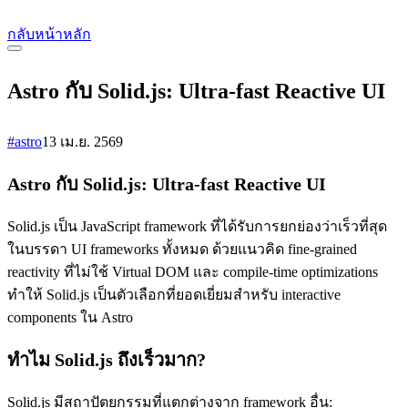
กลับหน้าหลัก
Astro กับ Solid.js: Ultra-fast Reactive UI
#astro
13 เม.ย. 2569
Astro กับ Solid.js: Ultra-fast Reactive UI
Solid.js เป็น JavaScript framework ที่ได้รับการยกย่องว่าเร็วที่สุด
ในบรรดา UI frameworks ทั้งหมด ด้วยแนวคิด fine-grained
reactivity ที่ไม่ใช้ Virtual DOM และ compile-time optimizations
ทำให้ Solid.js เป็นตัวเลือกที่ยอดเยี่ยมสำหรับ interactive
components ใน Astro
ทำไม Solid.js ถึงเร็วมาก?
Solid.js มีสถาปัตยกรรมที่แตกต่างจาก framework อื่น: