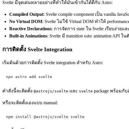
Svelte มีจุดเด่นหลายอย่างที่ทำให้มันเข้ากันได้ดีกับ Astro:
Compiled Output
: Svelte compile component เป็น vanilla JavaS
No Virtual DOM
: Svelte ไม่ใช้ Virtual DOM ทำให้ performan
Reactive Declarations
: การจัดการ state ใน Svelte เรียบง่ายแ
Built-in Animations
: Svelte มี transition และ animation API ในต
การติดตั้ง Svelte Integration
เริ่มต้นด้วยการติดตั้ง Svelte integration สำหรับ Astro:
คำสั่งนี้จะติดตั้ง
และ
package พร้อมกับ
@astrojs/svelte
svelte
หรือจะติดตั้งเองแบบ manual: