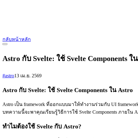
กลับหน้าหลัก
Astro กับ Svelte: ใช้ Svelte Components ใน
#astro
13 เม.ย. 2569
Astro กับ Svelte: ใช้ Svelte Components ใน Astro
Astro เป็น framework ที่ออกแบบมาให้ทำงานร่วมกับ UI framework อื่
บทความนี้จะพาคุณเรียนรู้วิธีการใช้ Svelte Components ภายใน As
ทำไมต้องใช้ Svelte กับ Astro?