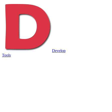
Develop
Tools