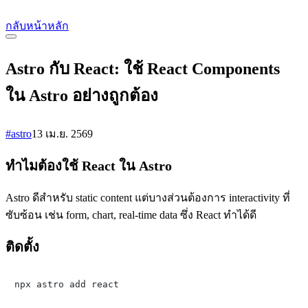
กลับหน้าหลัก
Astro กับ React: ใช้ React Components
ใน Astro อย่างถูกต้อง
#astro
13 เม.ย. 2569
ทำไมต้องใช้ React ใน Astro
Astro ดีสำหรับ static content แต่บางส่วนต้องการ interactivity ที่
ซับซ้อน เช่น form, chart, real-time data ซึ่ง React ทำได้ดี
ติดตั้ง