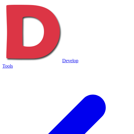
Develop
Tools