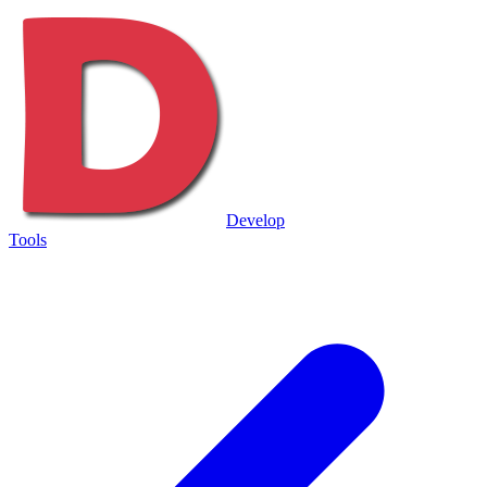
Develop
Tools