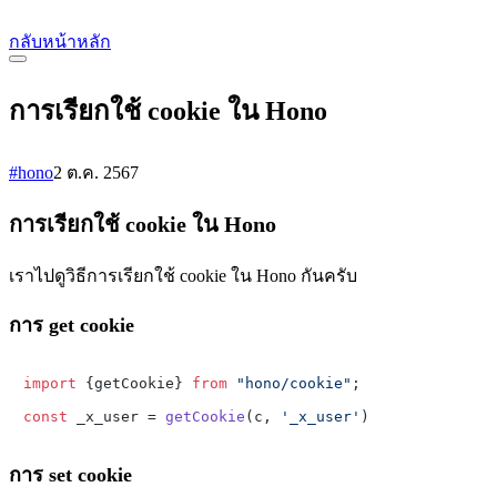
กลับหน้าหลัก
การเรียกใช้ cookie ใน Hono
#hono
2 ต.ค. 2567
การเรียกใช้ cookie ใน Hono
เราไปดูวิธีการเรียกใช้ cookie ใน Hono กันครับ
การ get cookie
import
 {getCookie} 
from
"hono/cookie"
;

const
 _x_user = 
getCookie
(c, 
'_x_user'
การ set cookie