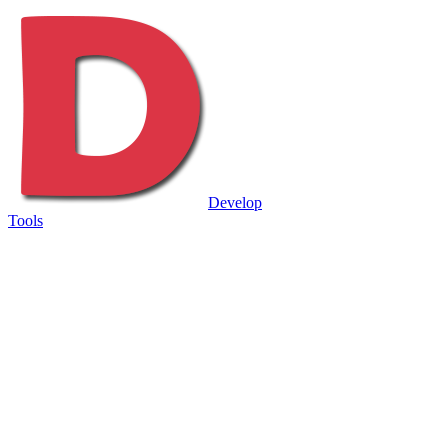
Develop
Tools