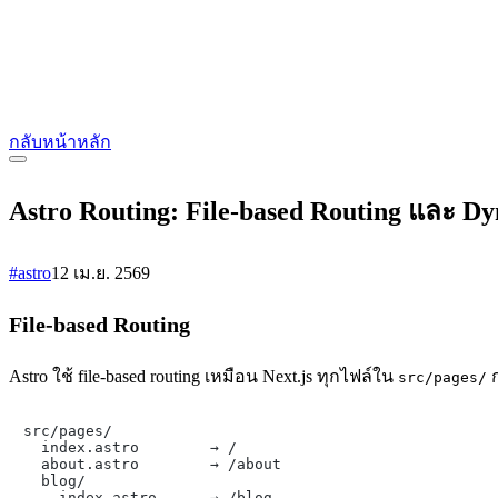
กลับหน้าหลัก
Astro Routing: File-based Routing และ D
#astro
12 เม.ย. 2569
File-based Routing
Astro ใช้ file-based routing เหมือน Next.js ทุกไฟล์ใน
ก
src/pages/
src/pages/

  index.astro        → /

  about.astro        → /about

  blog/

    index.astro      → /blog
