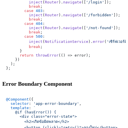
inject
(
Router
).
navigate
([
'/login'
]);

break
;

case
403
:

inject
(
Router
).
navigate
([
'/forbidden'
]);

break
;

case
404
:

inject
(
Router
).
navigate
([
'/not-found'
]);

break
;

case
500
:

inject
(
NotificationService
).
error
(
'เซิร์ฟเวอร์ม
break
;

      }

return
throwError
(
() =>
 error);

    })

  );

Error Boundary Component
@Component
({

selector
: 
'app-error-boundary'
,

template
: 
`

    @if (hasError()) {

      <div class="error-state">

        <h2>เกิดข้อผิดพลาด</h2>

        <button (click)="retry()">ลองใหม่</button>
