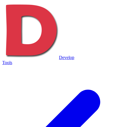
Develop
Tools