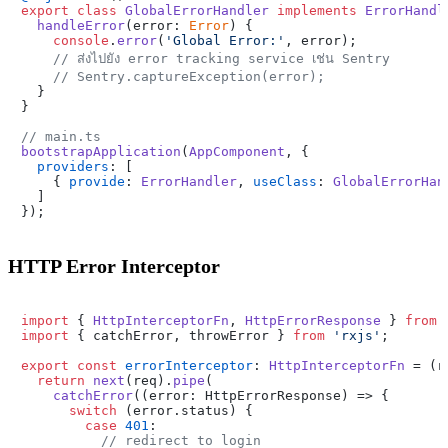
export
class
GlobalErrorHandler
implements
ErrorHandl
handleError
(
error: 
Error
) {

console
.
error
(
'Global Error:'
, error);

// ส่งไปยัง error tracking service เช่น Sentry
// Sentry.captureException(error);
  }

}

// main.ts
bootstrapApplication
(
AppComponent
, {

providers
: [

    { 
provide
: 
ErrorHandler
, 
useClass
: 
GlobalErrorHan
  ]

HTTP Error Interceptor
import
 { 
HttpInterceptorFn
, 
HttpErrorResponse
 } 
from
import
 { catchError, throwError } 
from
'rxjs'
;

export
const
errorInterceptor
: 
HttpInterceptorFn
 = 
(
r
return
next
(req).
pipe
(

catchError
(
(
error: HttpErrorResponse
) =>
 {

switch
 (error.
status
) {

case
401
:

// redirect to login