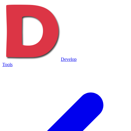
Develop
Tools