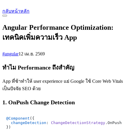
กลับหน้าหลัก
Angular Performance Optimization:
เทคนิคเพิ่มความเร็ว App
#angular
12 เม.ย. 2569
ทำไม Performance ถึงสำคัญ
App ที่ช้าทำให้ user experience แย่ Google ใช้ Core Web Vitals
เป็นปัจจัย SEO ด้วย
1. OnPush Change Detection
@Component
({

changeDetection
: 
ChangeDetectionStrategy
.
OnPush