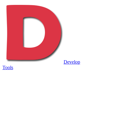
Develop
Tools