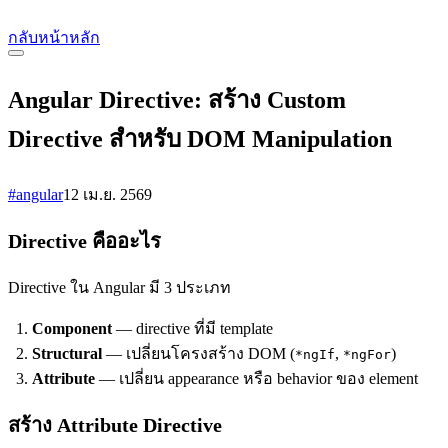
กลับหน้าหลัก
Angular Directive: สร้าง Custom
Directive สำหรับ DOM Manipulation
#angular
12 เม.ย. 2569
Directive คืออะไร
Directive ใน Angular มี 3 ประเภท
Component
— directive ที่มี template
Structural
— เปลี่ยนโครงสร้าง DOM (
,
)
*ngIf
*ngFor
Attribute
— เปลี่ยน appearance หรือ behavior ของ element
สร้าง Attribute Directive