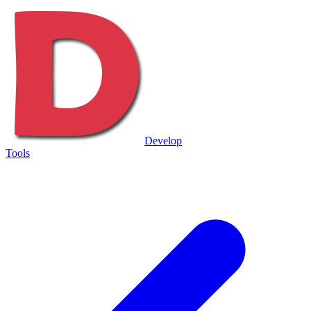
Develop
Tools