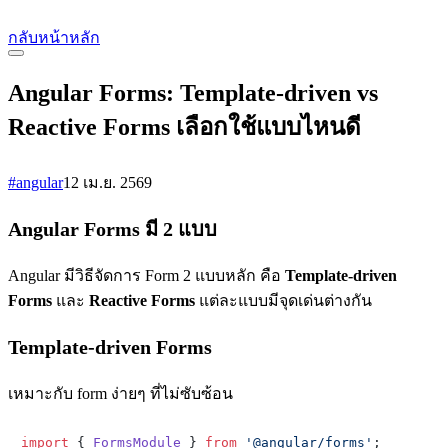
กลับหน้าหลัก
Angular Forms: Template-driven vs
Reactive Forms เลือกใช้แบบไหนดี
#angular
12 เม.ย. 2569
Angular Forms มี 2 แบบ
Angular มีวิธีจัดการ Form 2 แบบหลัก คือ
Template-driven
Forms
และ
Reactive Forms
แต่ละแบบมีจุดเด่นต่างกัน
Template-driven Forms
เหมาะกับ form ง่ายๆ ที่ไม่ซับซ้อน
import
 { 
FormsModule
 } 
from
'@angular/forms'
;
