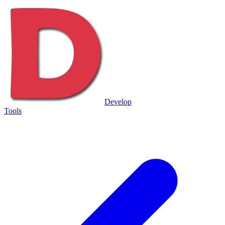
Develop
Tools