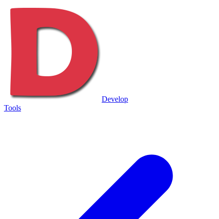
Develop
Tools