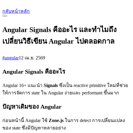
กลับหน้าหลัก
Angular Signals คืออะไร และทำไมถึง
เปลี่ยนวิธีเขียน Angular ไปตลอดกาล
#angular
12 เม.ย. 2569
Angular Signals คืออะไร
Angular 16+ แนะนำ
Signals
ซึ่งเป็น reactive primitive ใหม่ที่ช่วย
ให้การจัดการ state ใน Angular ง่ายและ performant ขึ้นมาก
ปัญหาเดิมของ Angular
ก่อนหน้านี้ Angular ใช้
Zone.js
ในการ detect การเปลี่ยนแปลง
ของ state ซึ่งมีปัญหาหลายอย่าง