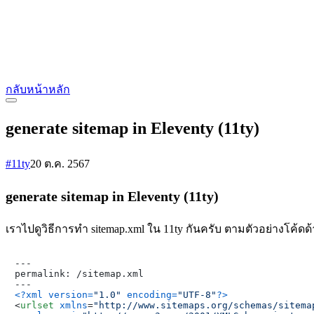
กลับหน้าหลัก
generate sitemap in Eleventy (11ty)
#11ty
20 ต.ค. 2567
generate sitemap in Eleventy (11ty)
เราไปดูวิธีการทำ sitemap.xml ใน 11ty กันครับ ตามตัวอย่างโค้ดด
---

permalink: /sitemap.xml

<?xml version=
"1.0"
 encoding=
"UTF-8"
?>
<
urlset
xmlns
=
"http://www.sitemaps.org/schemas/sitema