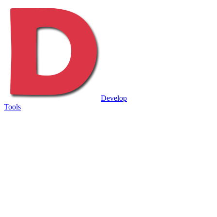
Develop
Tools