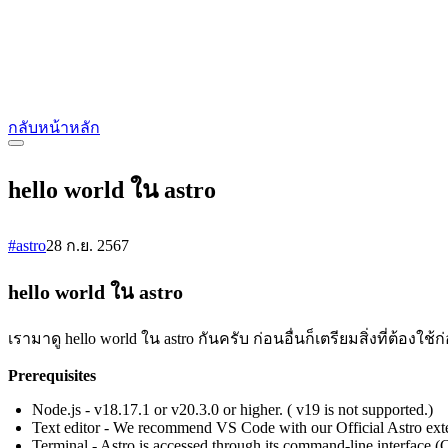
กลับหน้าหลัก
hello world ใน astro
#astro
28 ก.ย. 2567
hello world ใน astro
เรามาดู hello world ใน astro กันครับ ก่อนอื่นก็เตรียมสิ่งที่ต้องใช้
Prerequisites
Node.js - v18.17.1 or v20.3.0 or higher. ( v19 is not supported.)
Text editor - We recommend VS Code with our Official Astro ext
Terminal - Astro is accessed through its command-line interface (