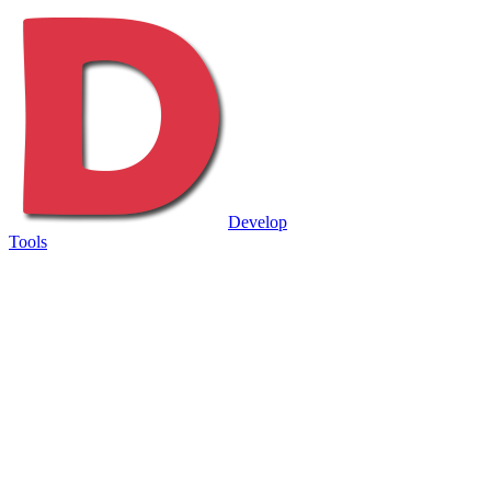
Develop
Tools