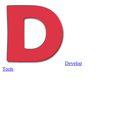
Develop
Tools