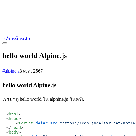
กลับหน้าหลัก
hello world Alpine.js
#alpinejs
3 ต.ค. 2567
hello world Alpine.js
เรามาดู hello world ใน alphine.js กันครับ
<
html
>
<
head
>
<
script
defer
src
=
"https://cdn.jsdelivr.net/npm/a
</
head
>
<
body
>