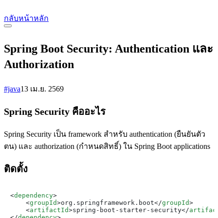
กลับหน้าหลัก
Spring Boot Security: Authentication และ
Authorization
#java
13 เม.ย. 2569
Spring Security คืออะไร
Spring Security เป็น framework สำหรับ authentication (ยืนยันตัว
ตน) และ authorization (กำหนดสิทธิ์) ใน Spring Boot applications
ติดตั้ง
<
dependency
>
<
groupId
>
org.springframework.boot
</
groupId
>
<
artifactId
>
spring-boot-starter-security
</
artifac
</
dependency
>