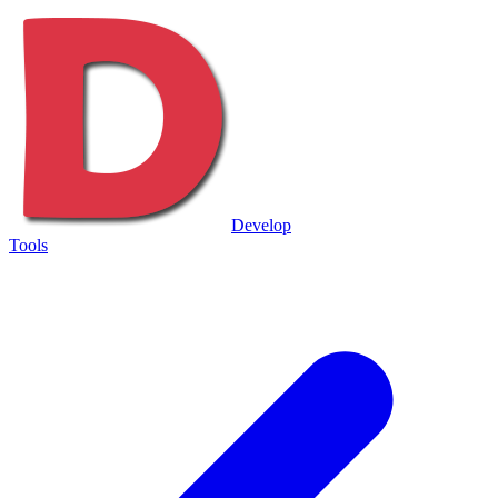
Develop
Tools