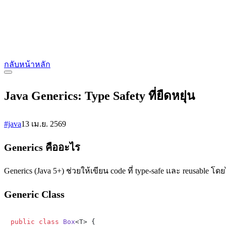
กลับหน้าหลัก
Java Generics: Type Safety ที่ยืดหยุ่น
#java
13 เม.ย. 2569
Generics คืออะไร
Generics (Java 5+) ช่วยให้เขียน code ที่ type-safe และ reusable โดย
Generic Class
public
class
Box
<T> {
