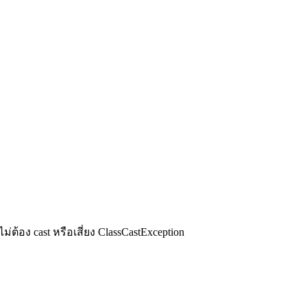
ไม่ต้อง cast หรือเสี่ยง ClassCastException