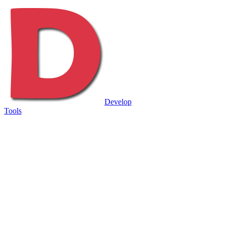
Develop
Tools