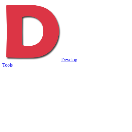
Develop
Tools