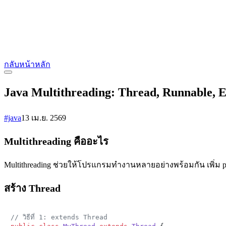
กลับหน้าหลัก
Java Multithreading: Thread, Runnable, 
#java
13 เม.ย. 2569
Multithreading คืออะไร
Multithreading ช่วยให้โปรแกรมทำงานหลายอย่างพร้อมกัน เพิ่ม per
สร้าง Thread
// วิธีที่ 1: extends Thread