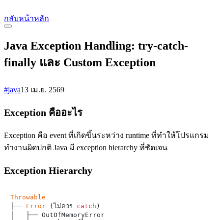
กลับหน้าหลัก
Java Exception Handling: try-catch-
finally และ Custom Exception
#java
13 เม.ย. 2569
Exception คืออะไร
Exception คือ event ที่เกิดขึ้นระหว่าง runtime ที่ทำให้โปรแกรม
ทำงานผิดปกติ Java มี exception hierarchy ที่ชัดเจน
Exception Hierarchy
Throwable

├── 
Error
 (ไม่ควร 
catch
)

│   ├── OutOfMemoryError
