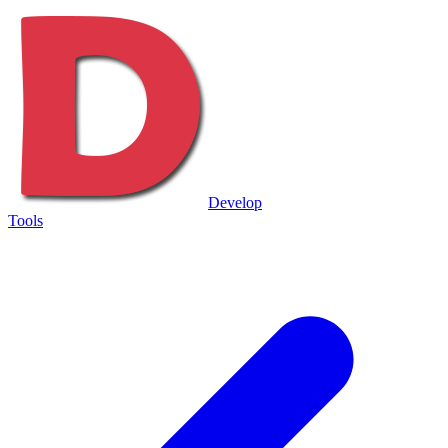
Develop
Tools