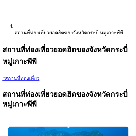
สถานที่ท่องเที่ยวยอดฮิตของจังหวัดกระบี่ หมู่เกาะพีพี
สถานที่ท่องเที่ยวยอดฮิตของจังหวัดกระบี่
หมู่เกาะพีพี
#สถานที่ท่องเที่ยว
สถานที่ท่องเที่ยวยอดฮิตของจังหวัดกระบี่
หมู่เกาะพีพี