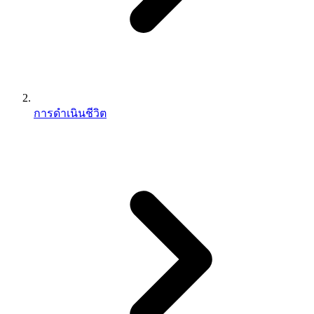
การดำเนินชีวิต