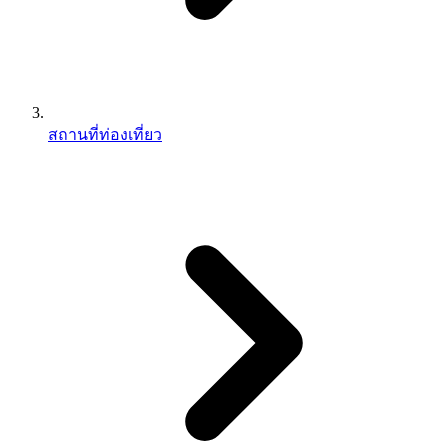
สถานที่ท่องเที่ยว