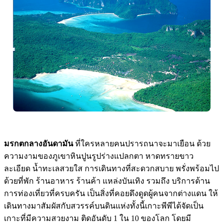
มรกตกลางอันดามัน
ที่ใครหลายคนปรารถนาจะมาเยือน ด้วย
ความงามของภูเขาหินปูนรูปร่างแปลกตา หาดทรายขาว
ละเอียด น้ำทะเลสวยใส การเดินทางที่สะดวกสบาย พรั่งพร้อมไป
ด้วยที่พัก ร้านอาหาร ร้านค้า แหล่งบันเทิง รวมถึง บริการด้าน
การท่องเที่ยวที่ครบครัน เป็นสิ่งที่คอยดึงดูดผู้คนจากต่างแดน ให้
เดินทางมาสัมผัสกับสวรรค์บนดินแห่งทั้งนี้เกาะพีพีได้จัดเป็น
เกาะที่มีความสวยงาม ติดอันดับ 1 ใน 10 ของโลก โดยมี