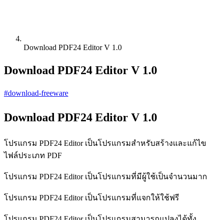
Download PDF24 Editor V 1.0
Download PDF24 Editor V 1.0
#download-freeware
Download PDF24 Editor V 1.0
โปรแกรม PDF24 Editor เป็นโปรแกรมสำหรับสร้างและแก้ไข
ไฟล์ประเภท PDF
โปรแกรม PDF24 Editor เป็นโปรแกรมที่มีผู้ใช้เป็นจำนวนมาก
โปรแกรม PDF24 Editor เป็นโปรแกรมที่แจกให้ใช้ฟรี
โปรแกรม PDF24 Editor เป็นโปรแกรมสามารถแปลงได้ทั้ง