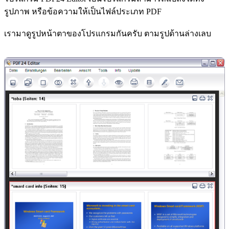
รูปภาพ หรือข้อความให้เป็นไฟล์ประเภท PDF
เรามาดูรูปหน้าตาของโปรแกรมกันครับ ตามรูปด้านล่างเลบ