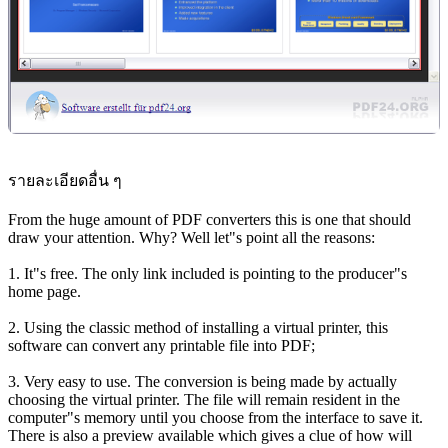
รายละเอียดอื่น ๆ
From the huge amount of PDF converters this is one that should
draw your attention. Why? Well let"s point all the reasons:
1. It"s free. The only link included is pointing to the producer"s
home page.
2. Using the classic method of installing a virtual printer, this
software can convert any printable file into PDF;
3. Very easy to use. The conversion is being made by actually
choosing the virtual printer. The file will remain resident in the
computer"s memory until you choose from the interface to save it.
There is also a preview available which gives a clue of how will