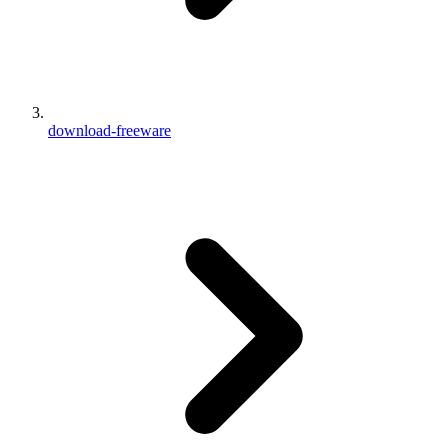
download-freeware