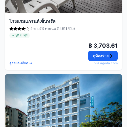
โรงแรมแกรนด์เซ็นทรัล
4 ดาว
7.9 คะแนน (14611 รีวิว)
✓ WiFi ฟรี
฿ 3,703.61
ดูห้องว่าง
ดูรายละเอียด →
via agoda.com