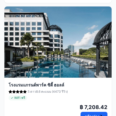
โรงแรมแกรนด์พาร์ค ซิตี้ ฮอลล์
5 ดาว
8.6 คะแนน (4473 รีวิว)
✓ WiFi ฟรี
฿ 7,208.42