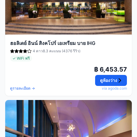
ฮอลิเดย์ อินน์ สิงคโปร์ เอเทรียม บาย IHG
4 ดาว
8.3 คะแนน (4376 รีวิว)
✓ WiFi ฟรี
฿ 6,453.57
ดูห้องว่าง
ดูรายละเอียด →
via agoda.com