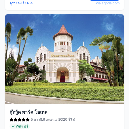
ดูรายละเอียด →
via agoda.com
กู๊ดวู้ด พาร์ค โฮเทล
5 ดาว
8.6 คะแนน (9320 รีวิว)
✓ WiFi ฟรี