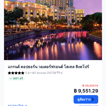
แกรนด์ คอปธอร์น วอเตอร์ฟรอนต์ โฮเทล สิงคโปร์
5 ดาว
8.1 คะแนน (10729 รีวิว)
✓ WiFi ฟรี
฿ 38,205.14
฿ 9,551.29
ดูห้องว่าง
ดูรายละเอียด →
via agoda.com