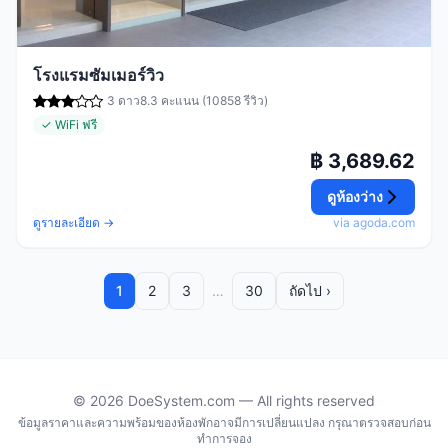
โรงแรมซัมเมอร์วิว
3 ดาว
8.3 คะแนน (10858 รีวิว)
✓ WiFi ฟรี
฿ 3,689.62
ดูห้องว่าง
ดูรายละเอียด →
via agoda.com
1
2
3
…
30
ถัดไป ›
© 2026 DoeSystem.com — All rights reserved
ข้อมูลราคาและความพร้อมของห้องพักอาจมีการเปลี่ยนแปลง กรุณาตรวจสอบก่อน
ทำการจอง