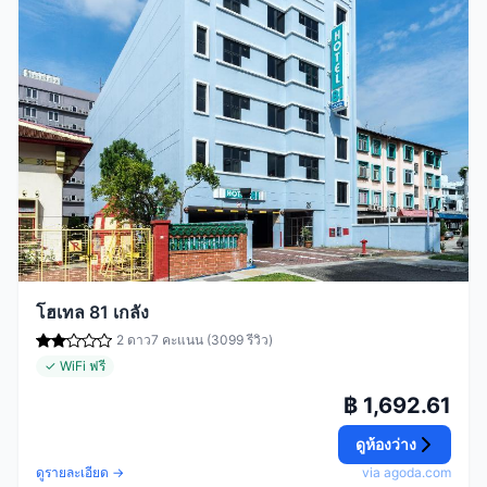
โฮเทล 81 เกลัง
2 ดาว
7 คะแนน (3099 รีวิว)
✓ WiFi ฟรี
฿ 1,692.61
ดูห้องว่าง
ดูรายละเอียด →
via agoda.com