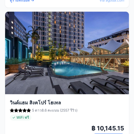
ดูรายละเอียด →
via agoda.com
วินด์แฮม สิงคโปร์ โฮเทล
5 ดาว
8.6 คะแนน (2557 รีวิว)
✓ WiFi ฟรี
฿ 10,145.15