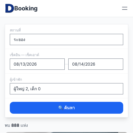
Booking
สถานที่
เช็คอิน — เช็คเอาต์
—
ผู้เข้าพัก
🔍 ค้นหา
พบ
888
แห่ง