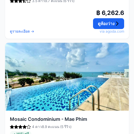
3.5 ดาว
9.7 คะแนน (6 รีวิว)
฿ 6,262.6
ดูห้องว่าง
ดูรายละเอียด →
via agoda.com
Mosaic Condominium - Mae Phim
4 ดาว
8.9 คะแนน (5 รีวิว)
✓ WiFi ฟรี