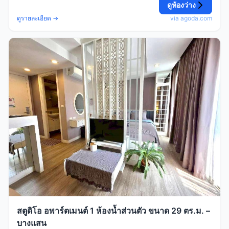
ดูห้องว่าง
ดูรายละเอียด →
via agoda.com
สตูดิโอ อพาร์ตเมนต์ 1 ห้องน้ำส่วนตัว ขนาด 29 ตร.ม. –
บางแสน