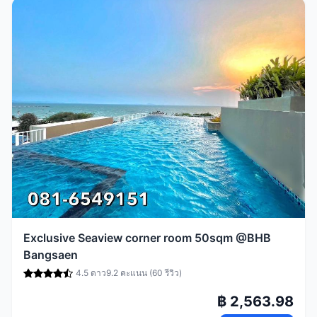
Exclusive Seaview corner room 50sqm @BHB
Bangsaen
4.5 ดาว
9.2 คะแนน (60 รีวิว)
฿ 2,563.98