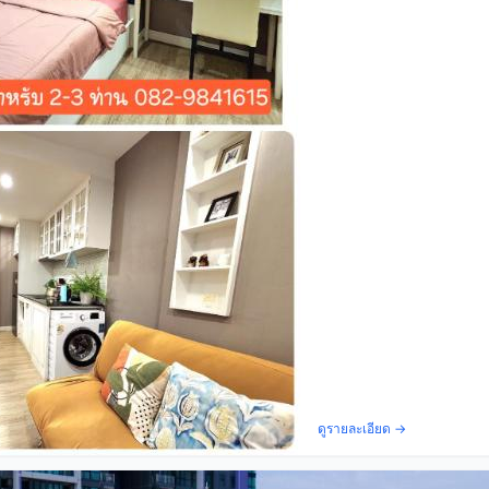
ดูรายละเอียด →