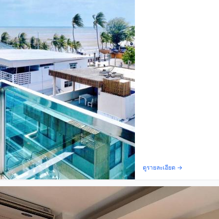
ดูรายละเอียด →