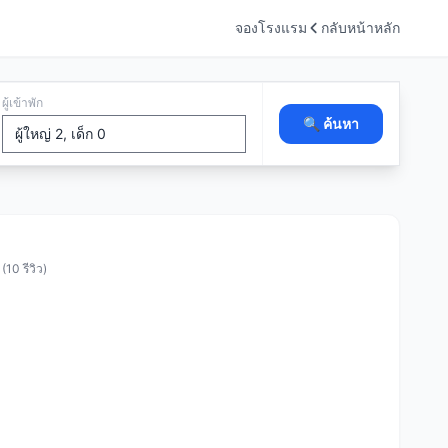
จองโรงแรม
กลับหน้าหลัก
ผู้เข้าพัก
🔍 ค้นหา
10 รีวิว)