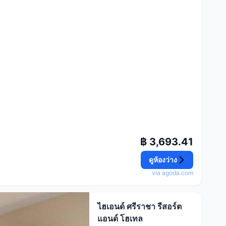
฿ 3,693.41
ดูห้องว่าง
via agoda.com
ไฮเอนด์ ศรีราชา รีสอร์ต
แอนด์ โฮเทล