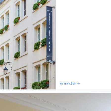
ดูรายละเอียด →