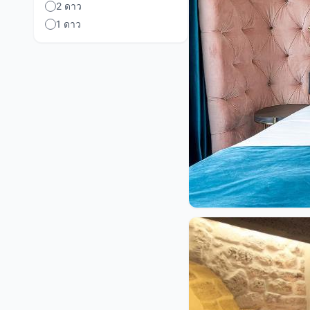
2 ดาว
1 ดาว