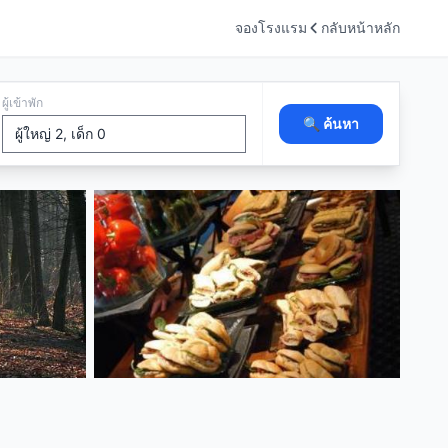
จองโรงแรม
กลับหน้าหลัก
ผู้เข้าพัก
🔍 ค้นหา