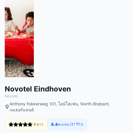
Novotel Eindhoven
Novotel
Anthony Fokkerweg 101, ไอน์โฮเฟน, North-Brabant,
เนเธอร์แลนด์
8.4
4 ดาว
คะแนน (31 รีวิว)