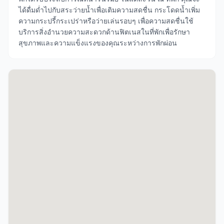
ได้ดื่มด่ำไปกับสระว่ายน้ำเพื่อเติมความสดชื่น กระโดดน้ำเพิ่ม
ความกระปรี้กระเปร่าหรือว่ายเล่นรอบๆ เพื่อความสดชื่นใช้
บริการสิ่งอำนวยความสะดวกด้านฟิตเนสในที่พักเพื่อรักษา
สุขภาพและความแข็งแรงของคุณระหว่างการพักผ่อน