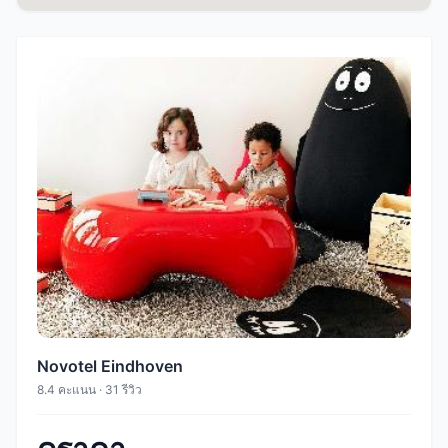
Novotel Eindhoven
8.4 คะแนน · 31 รีวิว