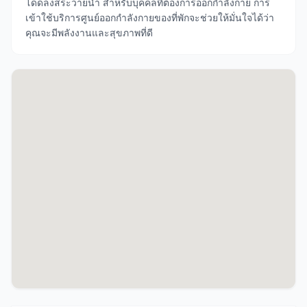
โดดลงสระว่ายน้ำ สำหรับบุคคลที่ต้องการออกกำลังกาย การ
เข้าใช้บริการศูนย์ออกกำลังกายของที่พักจะช่วยให้มั่นใจได้ว่า
คุณจะมีพลังงานและสุขภาพที่ดี