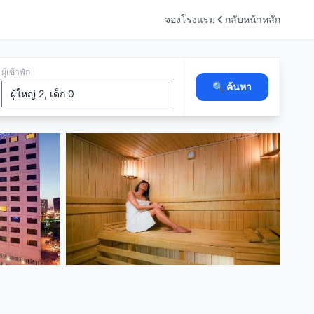
จองโรงแรม
กลับหน้าหลัก
ผู้เข้าพัก
🔍 ค้นหา