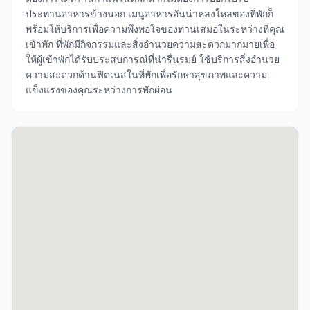
ประทานอาหารข้างนอก เมนูอาหารอันน่าหลงใหลของที่พักก็
พร้อมให้บริการเพื่อความพึงพอใจของท่านเสมอในระหว่างที่คุณ
เข้าพัก ที่พักมีกิจกรรมและสิ่งอำนวยความสะดวกมากมายเพื่อ
ให้ผู้เข้าพักได้รับประสบการณ์ที่น่ารื่นรมย์ ใช้บริการสิ่งอำนวย
ความสะดวกด้านฟิตเนสในที่พักเพื่อรักษาสุขภาพและความ
แข็งแรงของคุณระหว่างการพักผ่อน