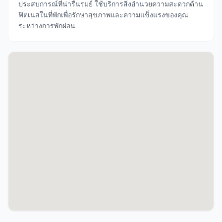
ประสบการณ์ที่น่ารื่นรมย์ ใช้บริการสิ่งอำนวยความสะดวกด้าน
ฟิตเนสในที่พักเพื่อรักษาสุขภาพและความแข็งแรงของคุณ
ระหว่างการพักผ่อน