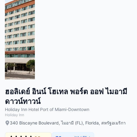
ฮอลิเดย์ อินน์ โฮเทล พอร์ต ออฟ ไมอามี
ดาวน์ทาวน์
Holiday Inn Hotel Port of Miami-Downtown
Holiday Inn
340 Biscayne Boulevard, ไมอามี (FL), Florida, สหรัฐอเมริกา