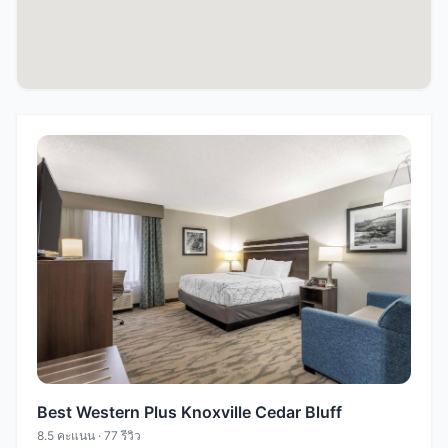
Best Western Plus Knoxville Cedar Bluff
8.5 คะแนน · 77 รีวิว