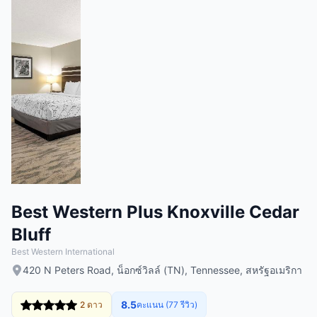
Best Western Plus Knoxville Cedar
Bluff
Best Western International
420 N Peters Road, น็อกซ์วิลล์ (TN), Tennessee, สหรัฐอเมริกา
8.5
2 ดาว
คะแนน (77 รีวิว)