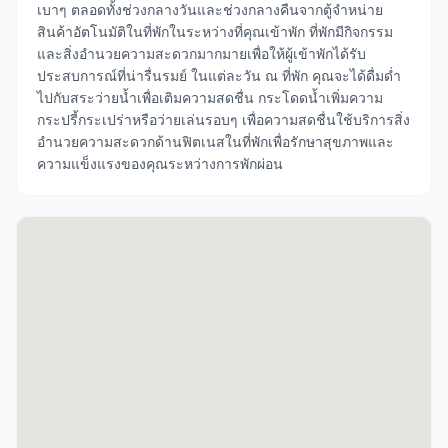
เบาๆ ตลอดทั้งช่วงกลางวันและช่วงกลางคืนจากตู้จำหน่าย
สินค้าอัตโนมัติในที่พักในระหว่างที่คุณเข้าพัก ที่พักมีกิจกรรม
และสิ่งอำนวยความสะดวกมากมายเพื่อให้ผู้เข้าพักได้รับ
ประสบการณ์ที่น่ารื่นรมย์ ในแต่ละวัน ณ ที่พัก คุณจะได้ดื่มด่ำ
ไปกับสระว่ายน้ำเพื่อเติมความสดชื่น กระโดดน้ำเพิ่มความ
กระปรี้กระเปร่าหรือว่ายเล่นรอบๆ เพื่อความสดชื่นใช้บริการสิ่ง
อำนวยความสะดวกด้านฟิตเนสในที่พักเพื่อรักษาสุขภาพและ
ความแข็งแรงของคุณระหว่างการพักผ่อน