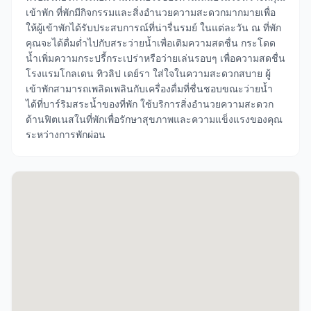
เข้าพัก ที่พักมีกิจกรรมและสิ่งอำนวยความสะดวกมากมายเพื่อ
ให้ผู้เข้าพักได้รับประสบการณ์ที่น่ารื่นรมย์ ในแต่ละวัน ณ ที่พัก
คุณจะได้ดื่มด่ำไปกับสระว่ายน้ำเพื่อเติมความสดชื่น กระโดด
น้ำเพิ่มความกระปรี้กระเปร่าหรือว่ายเล่นรอบๆ เพื่อความสดชื่น
โรงแรมโกลเดน ทิวลิป เดย์รา ใส่ใจในความสะดวกสบาย ผู้
เข้าพักสามารถเพลิดเพลินกับเครื่องดื่มที่ชื่นชอบขณะว่ายน้ำ
ได้ที่บาร์ริมสระน้ำของที่พัก ใช้บริการสิ่งอำนวยความสะดวก
ด้านฟิตเนสในที่พักเพื่อรักษาสุขภาพและความแข็งแรงของคุณ
ระหว่างการพักผ่อน