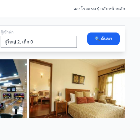
จองโรงแรม
กลับหน้าหลัก
ผู้เข้าพัก
🔍 ค้นหา