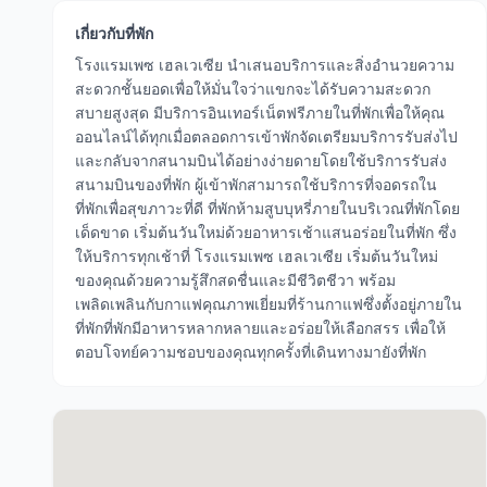
เกี่ยวกับที่พัก
โรงแรมเพซ เฮลเวเซีย นำเสนอบริการและสิ่งอำนวยความ
สะดวกชั้นยอดเพื่อให้มั่นใจว่าแขกจะได้รับความสะดวก
สบายสูงสุด มีบริการอินเทอร์เน็ตฟรีภายในที่พักเพื่อให้คุณ
ออนไลน์ได้ทุกเมื่อตลอดการเข้าพักจัดเตรียมบริการรับส่งไป
และกลับจากสนามบินได้อย่างง่ายดายโดยใช้บริการรับส่ง
สนามบินของที่พัก ผู้เข้าพักสามารถใช้บริการที่จอดรถใน
ที่พักเพื่อสุขภาวะที่ดี ที่พักห้ามสูบบุหรี่ภายในบริเวณที่พักโดย
เด็ดขาด เริ่มต้นวันใหม่ด้วยอาหารเช้าแสนอร่อยในที่พัก ซึ่ง
ให้บริการทุกเช้าที่ โรงแรมเพซ เฮลเวเซีย เริ่มต้นวันใหม่
ของคุณด้วยความรู้สึกสดชื่นและมีชีวิตชีวา พร้อม
เพลิดเพลินกับกาแฟคุณภาพเยี่ยมที่ร้านกาแฟซึ่งตั้งอยู่ภายใน
ที่พักที่พักมีอาหารหลากหลายและอร่อยให้เลือกสรร เพื่อให้
ตอบโจทย์ความชอบของคุณทุกครั้งที่เดินทางมายังที่พัก