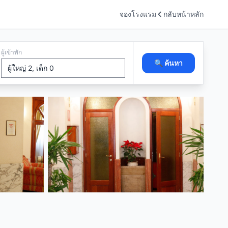
จองโรงแรม
กลับหน้าหลัก
ผู้เข้าพัก
🔍 ค้นหา