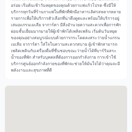
อร่อย เริ่มต้นเช้าวันหยุดของคุณด้วยกาแฟแก้วโปรด ซึ่งมีให้
บริการทุกวันที่ร้านกาแฟในที่พักที่พักมีอาหารเลิศรสหลากหลาย
รายการเพื่อให้บริการตัวเลือกที่น่าดึงดูดและพร้อมให้บริการอยู่
เสมอแกรนเมเลีย จาการ์ตา มีสิ่งอำนวยความสะดวกเพื่อการพัก
ผ่อนชั้นเยี่ยมมากมายให้ผู้เข้าพักได้เพลิดเพลิน เริ่มต้นวันหยุด
ของคุณอย่างสมบูรณ์แบบด้วยการกระโดดลงสระว่ายน้ำแกรน
เมเลีย จาการ์ตา ใส่ใจในความสะดวกสบาย ผู้เข้าพักสามารถ
เพลิดเพลินกับเครื่องดื่มที่ชื่นชอบขณะว่ายน้ำได้ที่บาร์ริมสระ
น้ำของที่พัก สำหรับบุคคลที่ต้องการออกกำลังกาย การเข้าใช้
บริการศูนย์ออกกำลังกายของที่พักจะช่วยให้มั่นใจได้ว่าคุณจะมี
พลังงานและสุขภาพที่ดี