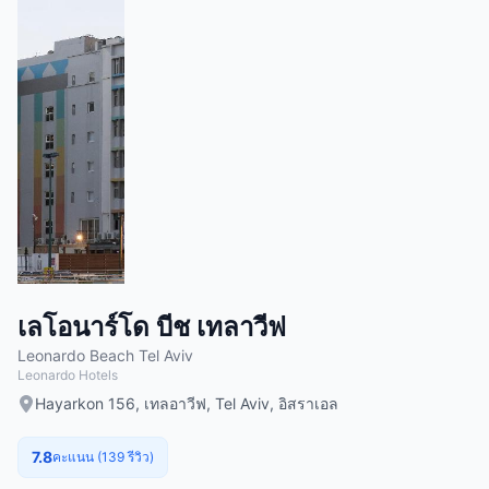
เลโอนาร์โด บีช เทลาวีฟ
Leonardo Beach Tel Aviv
Leonardo Hotels
Hayarkon 156, เทลอาวีฟ, Tel Aviv, อิสราเอล
7.8
คะแนน (139 รีวิว)